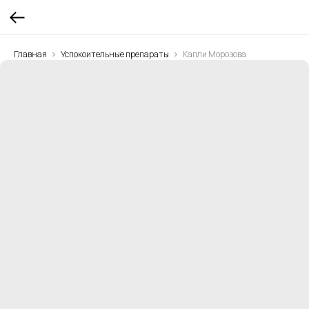
Главная
Успокоительные препараты
Капли Морозова