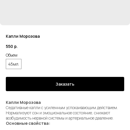
Капли Морозова
550
р.
Объем
45мл.
Заказать
Капли Морозова
Седативные капли с усиленным успокаивающим действием.
Нормализуют сон и эмоциональное состояние, снижают
возбудимость нервной системы и артериальное давление.
Основные свойства: