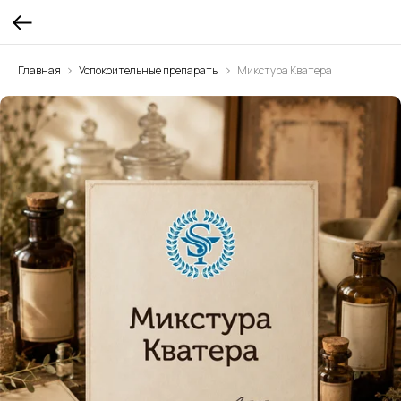
Главная
Успокоительные препараты
Микстура Кватера