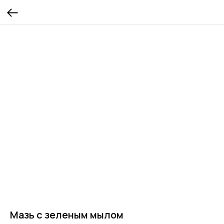
Мазь с зеленым мылом