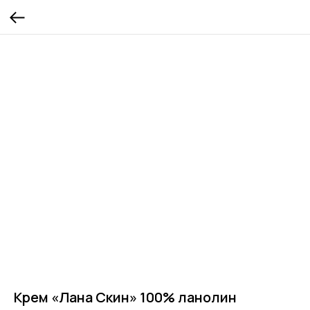
Крем «Лана Скин» 100% ланолин