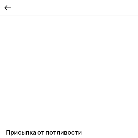
Присыпка от потливости