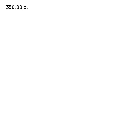
350,00
р.
Заказать