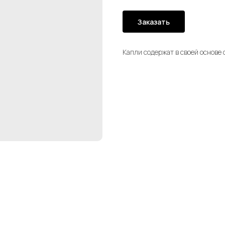
Заказать
Капли содержат в своей основе