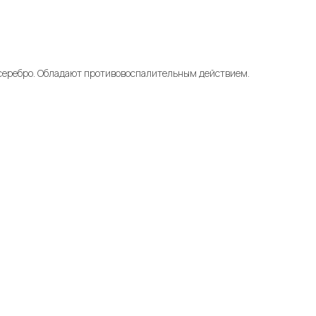
 серебро. Обладают противовоспалительным действием.